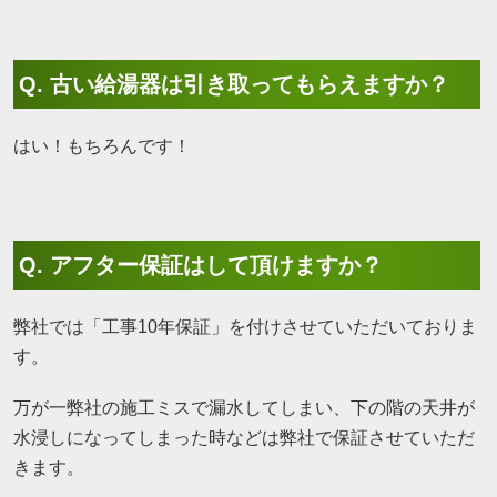
Q. 古い給湯器は引き取ってもらえますか？
はい！もちろんです！
Q. アフター保証はして頂けますか？
弊社では「工事10年保証」を付けさせていただいておりま
す。
万が一弊社の施工ミスで漏水してしまい、下の階の天井が
水浸しになってしまった時などは弊社で保証させていただ
きます。