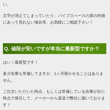
い。
文字が消えてしまっていたり、パイプスペースの扉の内側
にあって見れない場合等、お気軽にご相談下さい！
Q. 値段が安いですが本当に最新型ですか？
はい！最新型です！
多少在庫も常備してますが、1ヶ月寝かせることはありま
せん。
ご注文いただいた時点、もしくは常備している在庫が出た
時点で発注して、メーカーから直送で弊社に届いておりま
す！