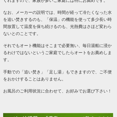
くれますので、家族が多いご家庭には特にお薦めです。
なお、メーカーの説明では、時間が経って冷たくなった水
を追い焚きするのも、「保温」の機能を使って多少長い時
間放置して温度を保ち続けるのも、光熱費はさほど変わら
ないとのことです。
それでもオート機能はそこまで必要無い、毎日湯船に浸か
るわけではないというご家庭でしたらオートをお薦めしま
す。
手動での「追い焚き」「足し湯」もできますので、ご不便
をおかけすることはありません。
お風呂のご利用状況に合わせて、お好みでお選び下さい！