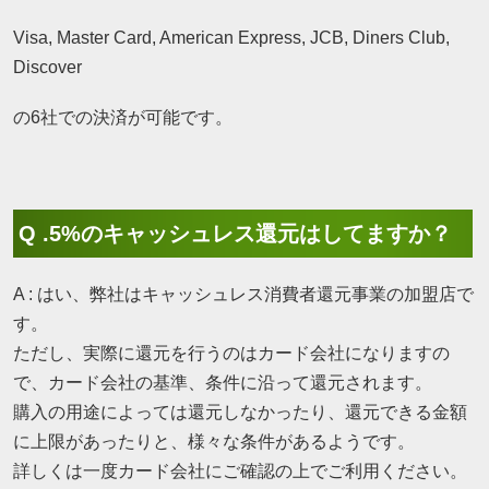
Visa, Master Card, American Express, JCB, Diners Club,
Discover
の6社での決済が可能です。
Q .5%のキャッシュレス還元はしてますか？
A : はい、弊社はキャッシュレス消費者還元事業の加盟店で
す。
ただし、実際に還元を行うのはカード会社になりますの
で、カード会社の基準、条件に沿って還元されます。
購入の用途によっては還元しなかったり、還元できる金額
に上限があったりと、様々な条件があるようです。
詳しくは一度カード会社にご確認の上でご利用ください。