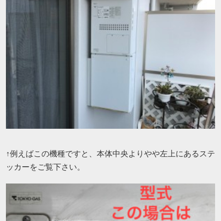
↑例えばこの機種ですと、本体中央よりやや左上にあるステ
ッカーをご覧下さい。