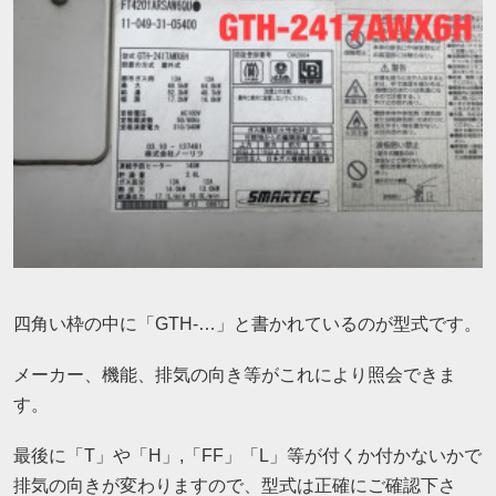
四角い枠の中に「GTH-…」と書かれているのが型式です。
メーカー、機能、排気の向き等がこれにより照会できま
す。
最後に「T」や「H」,「FF」「L」等が付くか付かないかで
排気の向きが変わりますので、型式は正確にご確認下さ