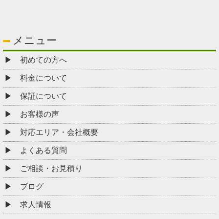
メニュー
初めての方へ
料金について
保証について
お客様の声
対応エリア・会社概要
よくある質問
ご相談・お見積り
ブログ
求人情報