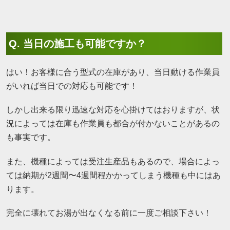
Q. 当日の施工も可能ですか？
はい！お客様に合う型式の在庫があり、当日動ける作業員
がいれば当日での対応も可能です！
しかし出来る限り迅速な対応を心掛けてはおりますが、状
況によっては在庫も作業員も都合が付かないことがあるの
も事実です。
また、機種によっては受注生産品もあるので、場合によっ
ては納期が2週間〜4週間程かかってしまう機種も中にはあ
ります。
完全に壊れてお湯が出なくなる前に一度ご相談下さい！