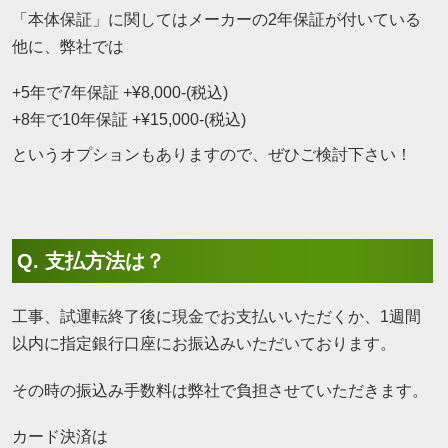
「本体保証」に関してはメーカーの2年保証が付いている
他に、弊社では
+5年で7年保証 +¥8,000-(税込)
+8年で10年保証 +¥15,000-(税込)
というオプションもありますので、ぜひご検討下さい！
Q. 支払方法は？
工事、試運転終了後に現金でお支払いいただくか、1週間
以内に指定銀行口座にお振込みいただいております。
その時の振込み手数料は弊社で負担させていただきます。
カード決済は