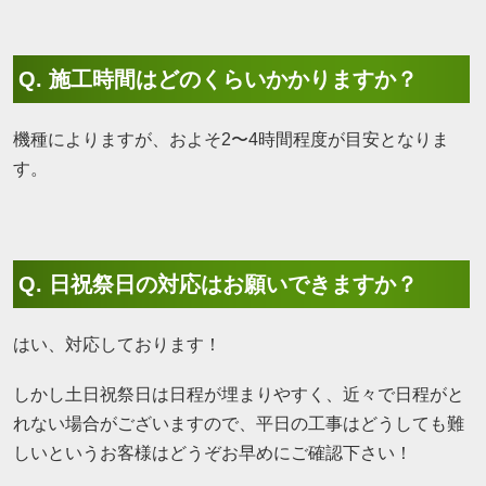
Q. 施工時間はどのくらいかかりますか？
機種によりますが、およそ2〜4時間程度が目安となりま
す。
Q. 日祝祭日の対応はお願いできますか？
はい、対応しております！
しかし土日祝祭日は日程が埋まりやすく、近々で日程がと
れない場合がございますので、平日の工事はどうしても難
しいというお客様はどうぞお早めにご確認下さい！