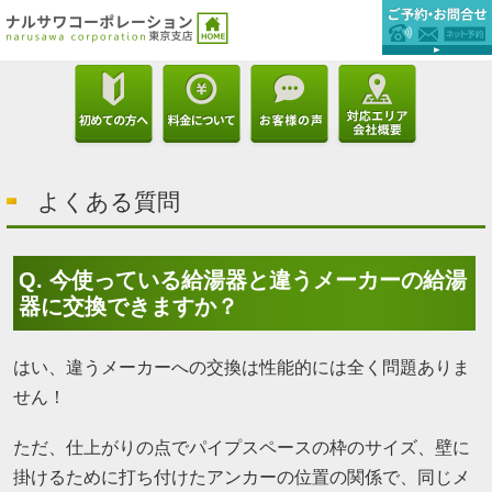
よくある質問
Q. 今使っている給湯器と違うメーカーの給湯
器に交換できますか？
はい、違うメーカーへの交換は性能的には全く問題ありま
せん！
ただ、仕上がりの点でパイプスペースの枠のサイズ、壁に
掛けるために打ち付けたアンカーの位置の関係で、同じメ