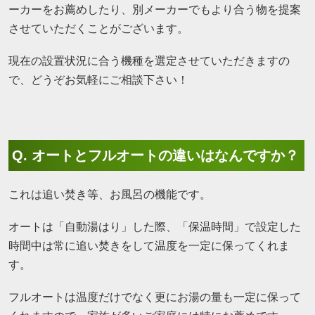
ーカーをお薦めしたり、別メーカーでもより合う物を提案
させていただくことがございます。
現在の設置状況に合う機種を選定させていただきますの
で、どうぞお気軽にご相談下さい！
Q. オートとフルオートの違いはなんですか？
これは追い焚き等、お風呂の機能です。
オートは「自動湯はり」した際、「保温時間」で設定した
時間中は常に追い焚きをして温度を一定に保ってくれま
す。
フルオートは温度だけでなく更にお湯の量も一定に保って