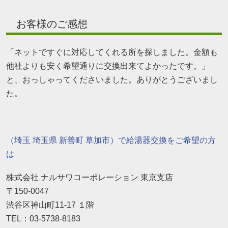
お客様のご感想
「ネットですぐに対応してくれる所を探しました。金額も
他社よりも安く希望通りに交換出来てよかったです。」
と、おっしゃってくださいました。ありがとうございまし
た。
（埼玉 埼玉県 新善町 草加市）で給湯器交換をご希望の方
は
株式会社 ナルサワコーポレーション 東京支店
〒150-0047
渋谷区神山町11-17 １階
TEL：03-5738-8183