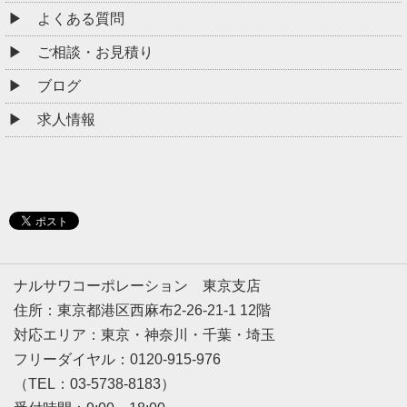
よくある質問
ご相談・お見積り
ブログ
求人情報
ナルサワコーポレーション 東京支店
住所：東京都港区西麻布2-26-21-1 12階
対応エリア：東京・神奈川・千葉・埼玉
フリーダイヤル：0120-915-976
（TEL：03-5738-8183）