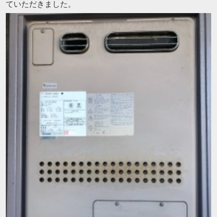
ていただきました。