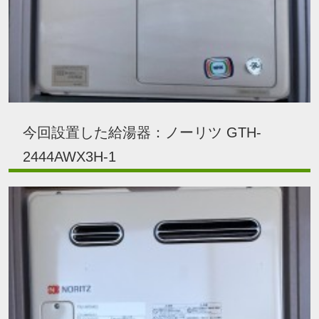
今回設置した給湯器：ノーリツ GTH-
2444AWX3H-1