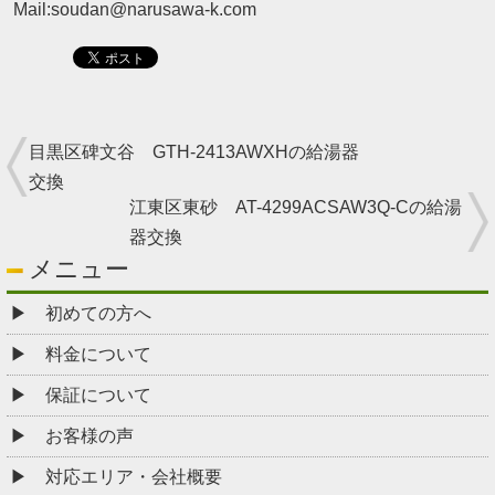
Mail:soudan@narusawa-k.com
目黒区碑文谷 GTH-2413AWXHの給湯器
交換
江東区東砂 AT-4299ACSAW3Q-Cの給湯
器交換
メニュー
初めての方へ
料金について
保証について
お客様の声
対応エリア・会社概要