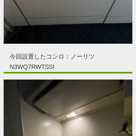
今回設置したコンロ：ノーリツ
N3WQ7RWTSSI