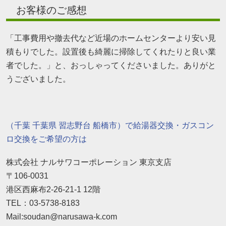
お客様のご感想
「工事費用や撤去代など近場のホームセンターより安い見
積もりでした。設置後も綺麗に掃除してくれたりと良い業
者でした。」と、おっしゃってくださいました。ありがと
うございました。
（千葉 千葉県 習志野台 船橋市）で給湯器交換・ガスコン
ロ交換をご希望の方は
株式会社 ナルサワコーポレーション 東京支店
〒106-0031
港区西麻布2-26-21-1 12階
TEL：03-5738-8183
Mail:soudan@narusawa-k.com