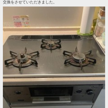
交換をさせていただきました。