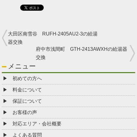
大田区南雪谷 RUFH-2405AU2-3の給湯
器交換
府中市浅間町 GTH-2413AWXHの給湯器
交換
メニュー
初めての方へ
料金について
保証について
お客様の声
対応エリア・会社概要
よくある質問