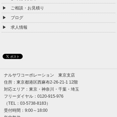
ご相談・お見積り
ブログ
求人情報
ナルサワコーポレーション 東京支店
住所：東京都港区西麻布2-26-21-1 12階
対応エリア：東京・神奈川・千葉・埼玉
フリーダイヤル：0120-915-976
（TEL：03-5738-8183）
受付時間：9:00～18:00