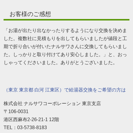
お客様のご感想
「お湯が出たり出なかったりするようになり交換を決めま
した。複数社に見積もりを出してもらいましたが値段と工
期で折り合いが付いたナルサワさんに交換してもらいまし
た。しっかりと取り付けてあり安心しました。」と、おっ
しゃってくださいました。ありがとうございました。
（東京 東京都 白河 江東区）で給湯器交換をご希望の方は
株式会社 ナルサワコーポレーション 東京支店
〒106-0031
港区西麻布2-26-21-1 12階
TEL：03-5738-8183