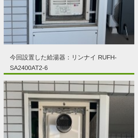
今回設置した給湯器：リンナイ RUFH-
SA2400AT2-6