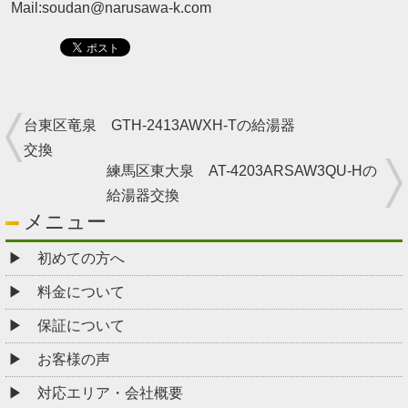
Mail:soudan@narusawa-k.com
台東区竜泉 GTH-2413AWXH-Tの給湯器
交換
練馬区東大泉 AT-4203ARSAW3QU-Hの
給湯器交換
メニュー
初めての方へ
料金について
保証について
お客様の声
対応エリア・会社概要