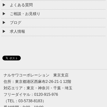
よくある質問
ご相談・お見積り
ブログ
求人情報
ナルサワコーポレーション 東京支店
住所：東京都港区西麻布2-26-21-1 12階
対応エリア：東京・神奈川・千葉・埼玉
フリーダイヤル：0120-915-976
（TEL：03-5738-8183）