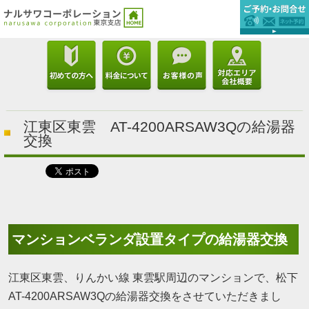
江東区東雲 AT-4200ARSAW3Qの給湯器
交換
マンションベランダ設置タイプの給湯器交換
江東区東雲、りんかい線 東雲駅周辺のマンションで、松下
AT-4200ARSAW3Qの給湯器交換をさせていただきまし