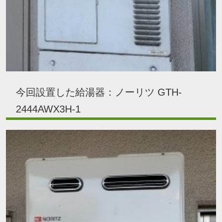
今回設置した給湯器：ノーリツ GTH-
2444AWX3H-1