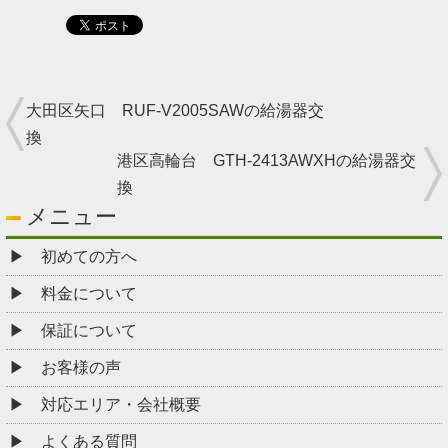
大田区矢口 RUF-V2005SAWの給湯器交
換
港区高輪台 GTH-2413AWXHの給湯器交
換
メニュー
初めての方へ
料金について
保証について
お客様の声
対応エリア・会社概要
よくある質問