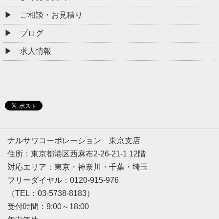
ご相談・お見積り
ブログ
求人情報
ナルサワコーポレーション 東京支店
住所：東京都港区西麻布2-26-21-1 12階
対応エリア：東京・神奈川・千葉・埼玉
フリーダイヤル：0120-915-976
（TEL：03-5738-8183）
受付時間：9:00～18:00