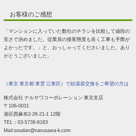
お客様のご感想
「マンションに入っていた数社のチラシを比較して値段の
安さで決めました。従業員の接客態度も良く工事も手際が
よかったです。」と、おっしゃってくださいました。あり
がとうございました。
（東京 東京都 東雲 江東区）で給湯器交換をご希望の方は
株式会社 ナルサワコーポレーション 東京支店
〒106-0031
港区西麻布2-26-21-1 12階
TEL：03-5738-8183
Mail:soudan@narusawa-k.com