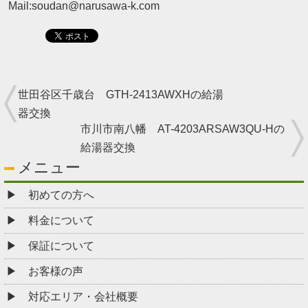
Mail:soudan@narusawa-k.com
世田谷区千歳台 GTH-2413AWXHの給湯
器交換
市川市南八幡 AT-4203ARSAW3QU-Hの
給湯器交換
メニュー
初めての方へ
料金について
保証について
お客様の声
対応エリア・会社概要