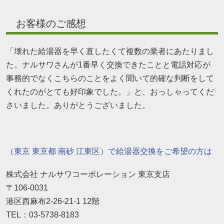
お客様のご感想
「壊れた給湯器を早く直したくて複数の業者にあたりまし
た。ナルサワさんが1番早く交換できたことと電話対応が
事務的でなくこちらのことをよく聞いて的確な判断をして
くれたのがとても好印象でした。」と、おっしゃってくだ
さいました。ありがとうございました。
（東京 東京都 南砂 江東区）で給湯器交換をご希望の方は
株式会社 ナルサワコーポレーション 東京支店
〒106-0031
港区西麻布2-26-21-1 12階
TEL：03-5738-8183