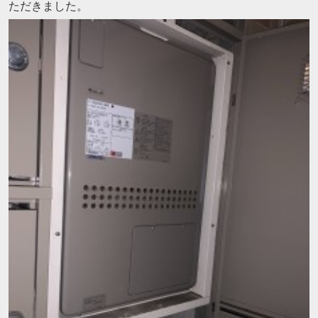
ただきました。