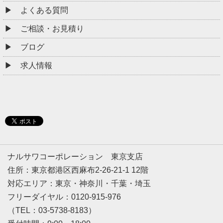
よくある質問
ご相談・お見積り
ブログ
求人情報
ナルサワコーポレーション 東京支店
住所：東京都港区西麻布2-26-21-1 12階
対応エリア：東京・神奈川・千葉・埼玉
フリーダイヤル：0120-915-976
（TEL：03-5738-8183）