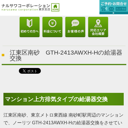
江東区南砂 GTH-2413AWXH-Hの給湯器
交換
マンション上方排気タイプの給湯器交換
江東区南砂、東京メトロ東西線 南砂町駅周辺のマンション
で、ノーリツ GTH-2413AWXH-Hの給湯器交換をさせてい