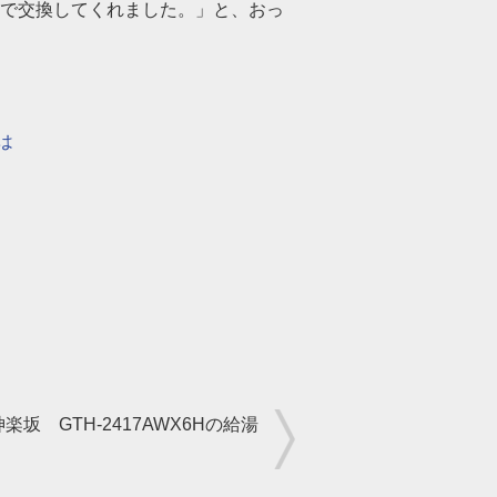
で交換してくれました。」と、おっ
は
楽坂 GTH-2417AWX6Hの給湯