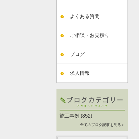
よくある質問
ご相談・お見積り
ブログ
求人情報
施工事例
(852)
全てのブログ記事を見る＞