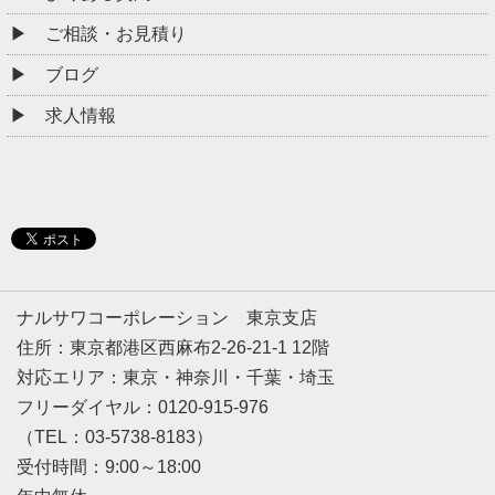
ご相談・お見積り
ブログ
求人情報
ナルサワコーポレーション 東京支店
住所：東京都港区西麻布2-26-21-1 12階
対応エリア：東京・神奈川・千葉・埼玉
フリーダイヤル：0120-915-976
（TEL：03-5738-8183）
受付時間：9:00～18:00