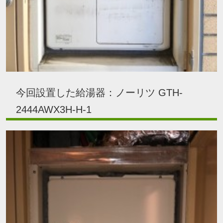
今回設置した給湯器：ノーリツ GTH-
2444AWX3H-H-1