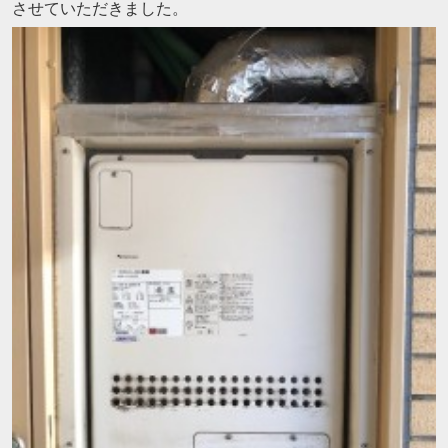
させていただきました。