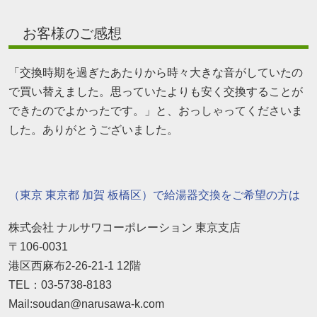
お客様のご感想
「交換時期を過ぎたあたりから時々大きな音がしていたの
で買い替えました。思っていたよりも安く交換することが
できたのでよかったです。」と、おっしゃってくださいま
した。ありがとうございました。
（東京 東京都 加賀 板橋区）で給湯器交換をご希望の方は
株式会社 ナルサワコーポレーション 東京支店
〒106-0031
港区西麻布2-26-21-1 12階
TEL：03-5738-8183
Mail:soudan@narusawa-k.com