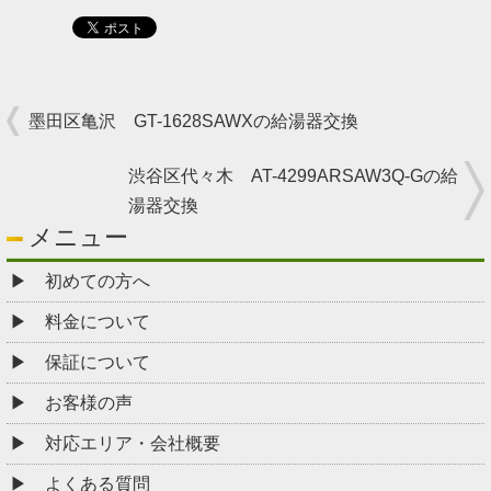
墨田区亀沢 GT-1628SAWXの給湯器交換
渋谷区代々木 AT-4299ARSAW3Q-Gの給
湯器交換
メニュー
初めての方へ
料金について
保証について
お客様の声
対応エリア・会社概要
よくある質問