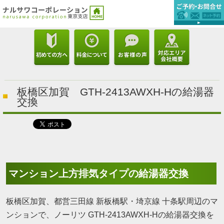
板橋区加賀 GTH-2413AWXH-Hの給湯器
交換
マンション上方排気タイプの給湯器交換
板橋区加賀、都営三田線 新板橋駅・埼京線 十条駅周辺のマ
ンションで、ノーリツ GTH-2413AWXH-Hの給湯器交換を