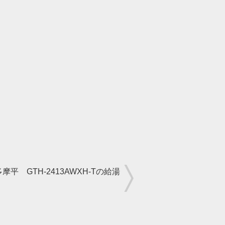
摩平 GTH-2413AWXH-Tの給湯