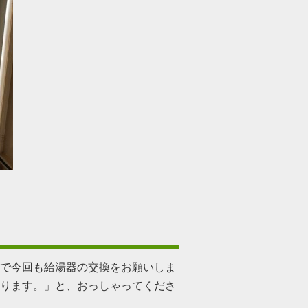
。
で今回も給湯器の交換をお願いしま
ります。」と、おっしゃってくださ