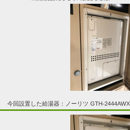
今回設置した給湯器：ノーリツ GTH-2444AWX3