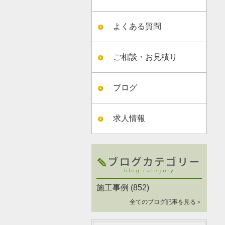
よくある質問
ご相談・お見積り
ブログ
求人情報
施工事例
(852)
全てのブログ記事を見る＞