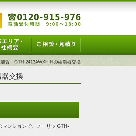
加賀 GTH-2413AWXH-Hの給湯器交換
給湯器交換
マンションで、ノーリツ GTH-