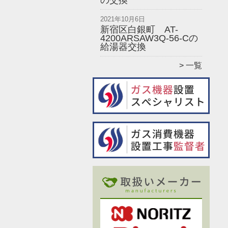
の交換
2021年10月6日
新宿区白銀町 AT-
4200ARSAW3Q-56-Cの
給湯器交換
一覧