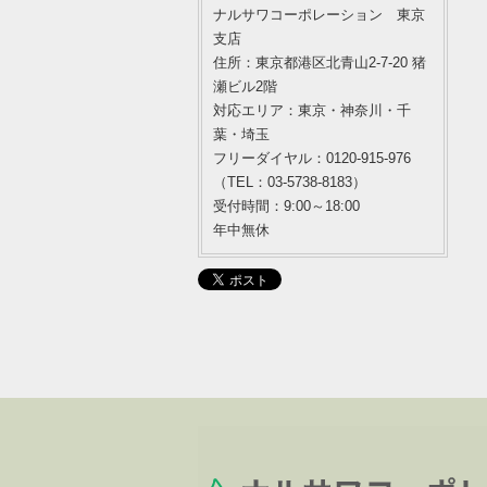
ナルサワコーポレーション 東京
支店
住所：東京都港区北青山2-7-20 猪
瀬ビル2階
対応エリア：東京・神奈川・千
葉・埼玉
フリーダイヤル：0120-915-976
（TEL：03-5738-8183）
受付時間：9:00～18:00
年中無休