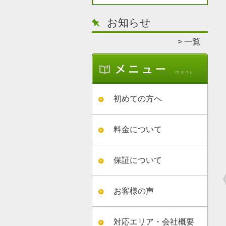
お知らせ
一覧
初めての方へ
料金について
保証について
お客様の声
対応エリア・会社概要