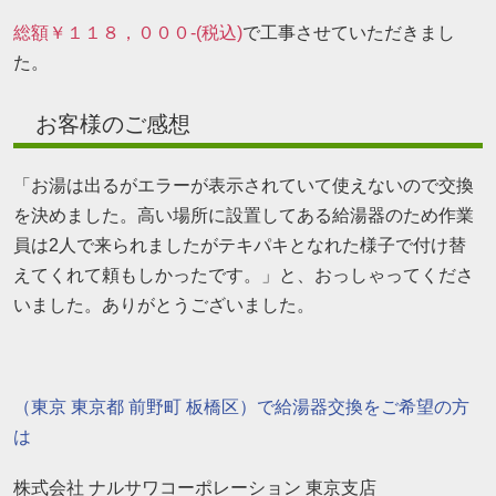
総額￥１１８，０００-(税込)
で工事させていただきまし
た。
お客様のご感想
「お湯は出るがエラーが表示されていて使えないので交換
を決めました。高い場所に設置してある給湯器のため作業
員は2人で来られましたがテキパキとなれた様子で付け替
えてくれて頼もしかったです。」と、おっしゃってくださ
いました。ありがとうございました。
（東京 東京都 前野町 板橋区）で給湯器交換をご希望の方
は
株式会社 ナルサワコーポレーション 東京支店