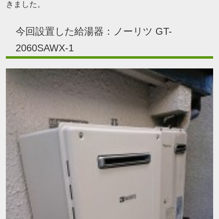
きました。
今回設置した給湯器：ノーリツ GT-
2060SAWX-1