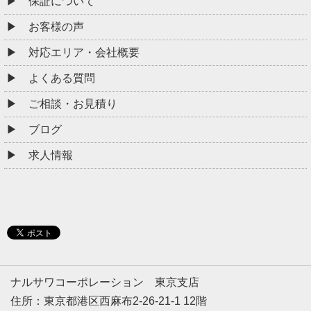
保証について
お客様の声
対応エリア・会社概要
よくある質問
ご相談・お見積り
ブログ
求人情報
ナルサワコーポレーション 東京支店
住所：東京都港区西麻布2-26-21-1 12階