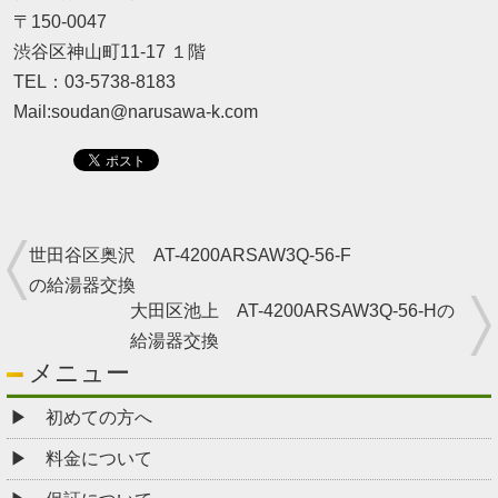
〒150-0047
渋谷区神山町11-17 １階
TEL：03-5738-8183
Mail:soudan@narusawa-k.com
世田谷区奥沢 AT-4200ARSAW3Q-56-F
の給湯器交換
大田区池上 AT-4200ARSAW3Q-56-Hの
給湯器交換
メニュー
初めての方へ
料金について