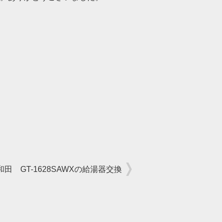
田 GT-1628SAWXの給湯器交換