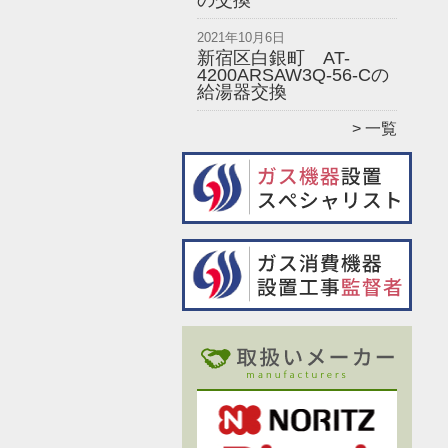
の交換
2021年10月6日
新宿区白銀町 AT-
4200ARSAW3Q-56-Cの
給湯器交換
一覧