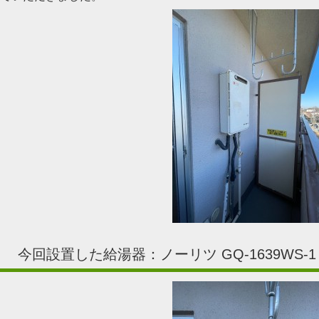
今回設置した給湯器：ノーリツ GQ-1639WS-1