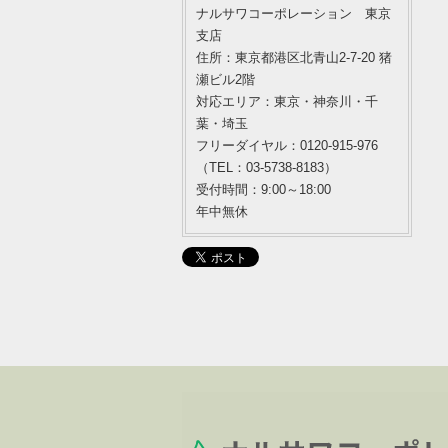
ナルサワコーポレーション 東京
支店
住所：東京都港区北青山2-7-20 猪
瀬ビル2階
対応エリア：東京・神奈川・千
葉・埼玉
フリーダイヤル：0120-915-976
（TEL：03-5738-8183）
受付時間：9:00～18:00
年中無休