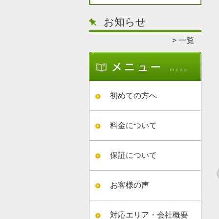
お知らせ
一覧
初めての方へ
料金について
保証について
お客様の声
対応エリア・会社概要