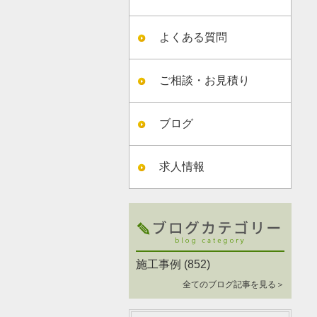
よくある質問
ご相談・お見積り
ブログ
求人情報
施工事例
(852)
全てのブログ記事を見る＞