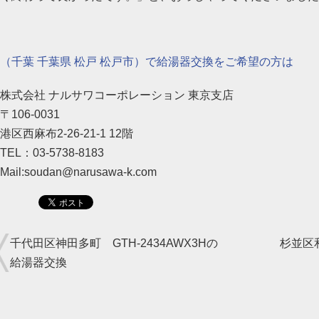
（千葉 千葉県 松戸 松戸市）で給湯器交換をご希望の方は
株式会社 ナルサワコーポレーション 東京支店
〒106-0031
港区西麻布2-26-21-1 12階
TEL：03-5738-8183
Mail:soudan@narusawa-k.com
千代田区神田多町 GTH-2434AWX3Hの
杉並区和
給湯器交換