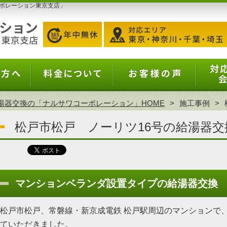
ポレーション東京支店」
湯器交換の「ナルサワコーポレーション」HOME
施工事例
松戸市松戸 ノーリツ16号の給湯器交
マンションベランダ設置タイプの給湯器交換
松戸市松戸、常磐線・新京成電鉄 松戸駅周辺のマンションで、
ていただきました。