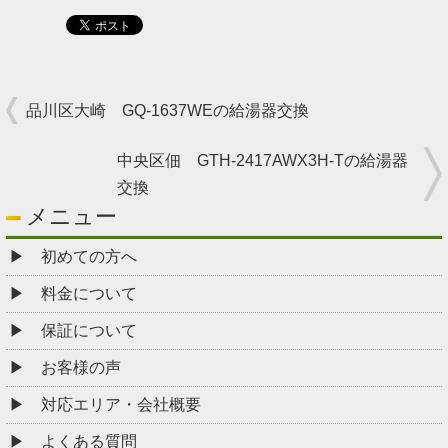
品川区大崎 GQ-1637WEの給湯器交換
中央区佃 GTH-2417AWX3H-Tの給湯器
交換
メニュー
初めての方へ
料金について
保証について
お客様の声
対応エリア・会社概要
よくある質問