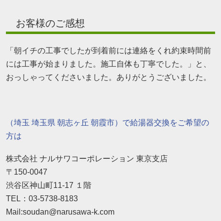
お客様のご感想
「朝イチの工事でしたが到着前には連絡をくれ約束時間前
には工事が始まりました。施工自体も丁寧でした。」と、
おっしゃってくださいました。ありがとうございました。
（埼玉 埼玉県 朝志ヶ丘 朝霞市）で給湯器交換をご希望の
方は
株式会社 ナルサワコーポレーション 東京支店
〒150-0047
渋谷区神山町11-17 １階
TEL：03-5738-8183
Mail:soudan@narusawa-k.com