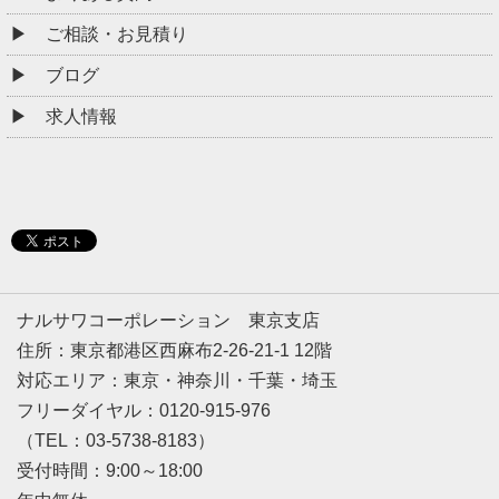
ご相談・お見積り
ブログ
求人情報
ナルサワコーポレーション 東京支店
住所：東京都港区西麻布2-26-21-1 12階
対応エリア：東京・神奈川・千葉・埼玉
フリーダイヤル：0120-915-976
（TEL：03-5738-8183）
受付時間：9:00～18:00