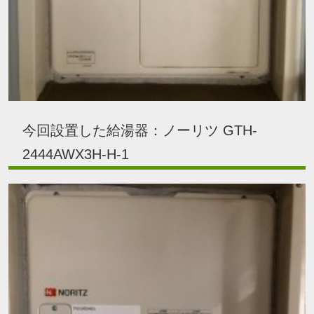
今回設置した給湯器：ノーリツ GTH-
2444AWX3H-H-1