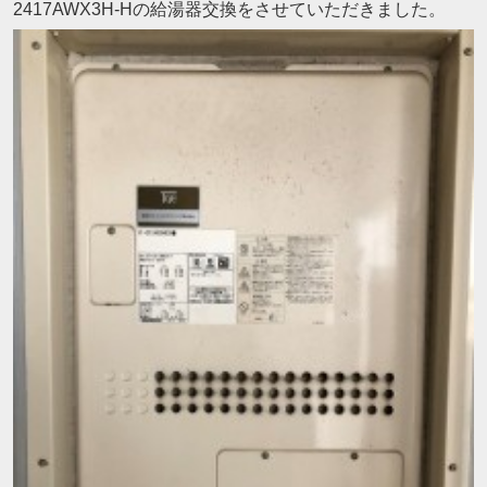
2417AWX3H-Hの給湯器交換をさせていただきました。