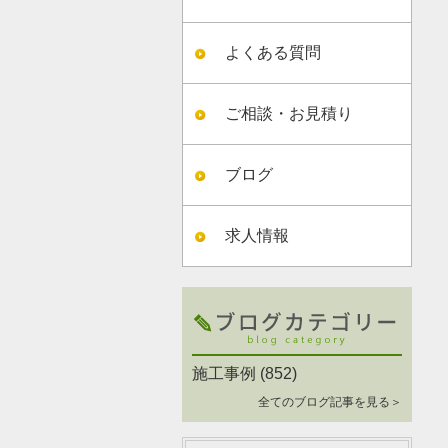
よくある質問
ご相談・お見積り
ブログ
求人情報
施工事例
(852)
全てのブログ記事を見る＞