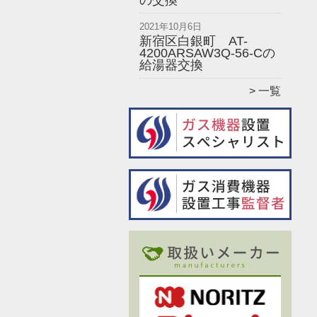
の交換
2021年10月6日
新宿区白銀町 AT-
4200ARSAW3Q-56-Cの
給湯器交換
一覧