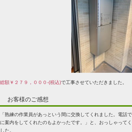
総額￥２７９，０００-(税込)
で工事させていただきました。
お客様のご感想
「熟練の作業員があっという間に交換してくれました。電話で
に案内をしてくれたのもよかったです。」と、おっしゃってく
した。