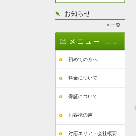
お知らせ
一覧
初めての方へ
料金について
保証について
お客様の声
対応エリア・会社概要