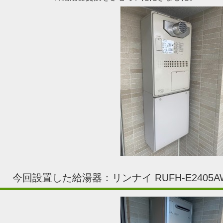
今回設置した給湯器：リンナイ RUFH-E2405AW