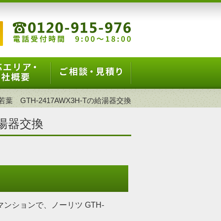
葉 GTH-2417AWX3H-Tの給湯器交換
給湯器交換
ンションで、ノーリツ GTH-