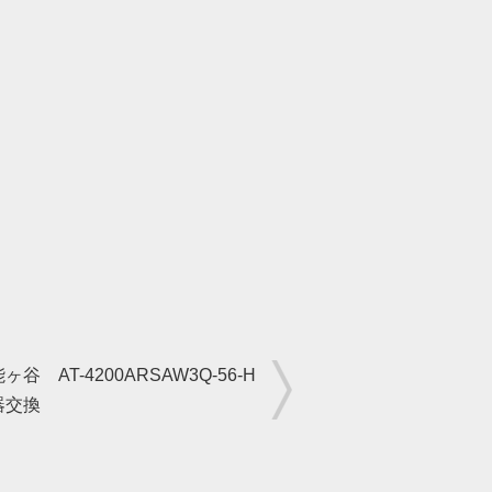
谷 AT-4200ARSAW3Q-56-H
器交換