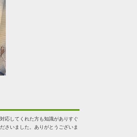
対応してくれた方も知識がありすぐ
ださいました。ありがとうございま