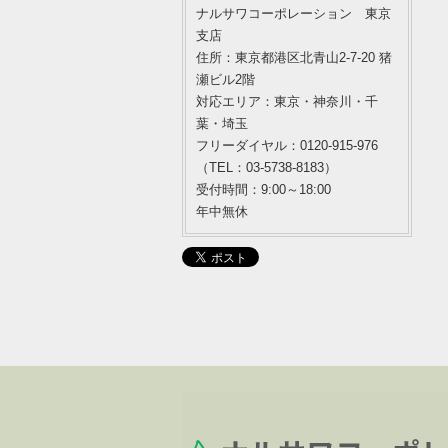
ナルサワコーポレーション 東京
支店
住所：東京都港区北青山2-7-20 猪
瀬ビル2階
対応エリア：東京・神奈川・千
葉・埼玉
フリーダイヤル：0120-915-976
（TEL：03-5738-8183）
受付時間：9:00～18:00
年中無休