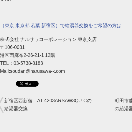
（東京 東京都 若葉 新宿区）で給湯器交換をご希望の方は
株式会社 ナルサワコーポレーション 東京支店
〒106-0031
港区西麻布2-26-21-1 12階
TEL：03-5738-8183
Mail:soudan@narusawa-k.com
新宿区西新宿 AT-4203ARSAW3QU-Cの
町田市能ヶ
給湯器交換
の給湯