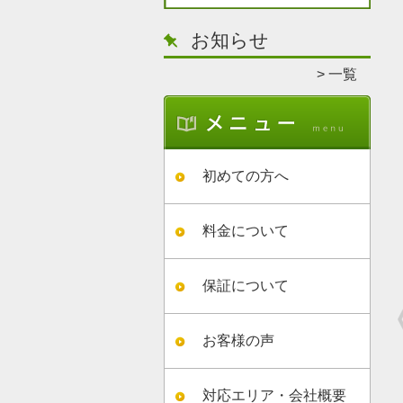
お知らせ
一覧
初めての方へ
料金について
保証について
お客様の声
対応エリア・会社概要