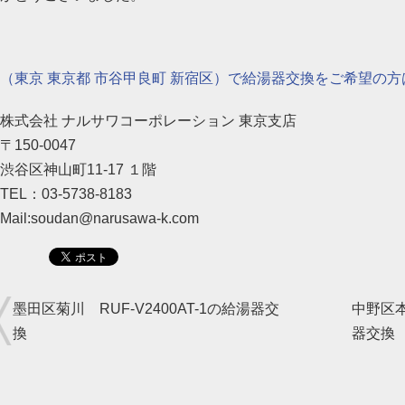
（東京 東京都 市谷甲良町 新宿区）で給湯器交換をご希望の方
株式会社 ナルサワコーポレーション 東京支店
〒150-0047
渋谷区神山町11-17 １階
TEL：03-5738-8183
Mail:soudan@narusawa-k.com
墨田区菊川 RUF-V2400AT-1の給湯器交
中野区本
換
器交換