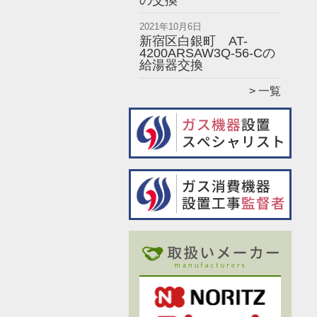
の交換
2021年10月6日
新宿区白銀町 AT-
4200ARSAW3Q-56-Cの
給湯器交換
一覧