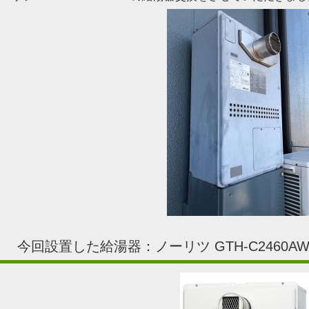
今回設置した給湯器：ノーリツ GTH-C2460AW3