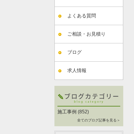
よくある質問
ご相談・お見積り
ブログ
求人情報
施工事例
(852)
全てのブログ記事を見る＞