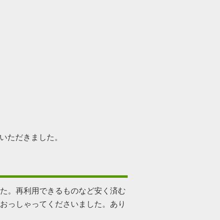
いただきました。
た。再利用できるものなど安く済む
おっしゃってくださいました。あり