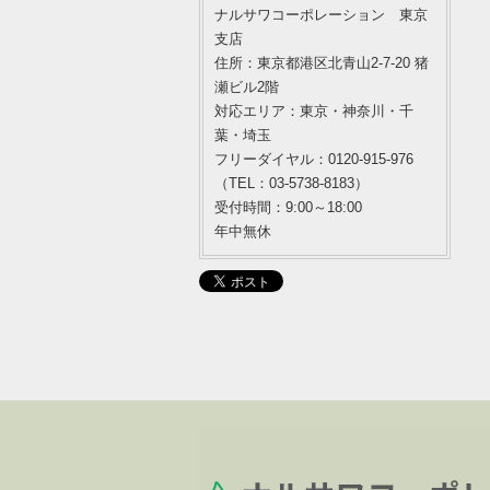
ナルサワコーポレーション 東京
支店
住所：東京都港区北青山2-7-20 猪
瀬ビル2階
対応エリア：東京・神奈川・千
葉・埼玉
フリーダイヤル：0120-915-976
（TEL：03-5738-8183）
受付時間：9:00～18:00
年中無休