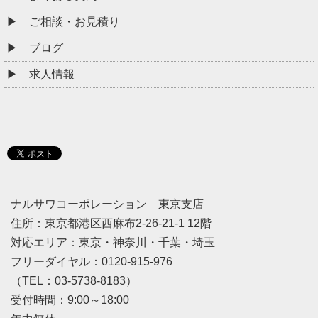
ご相談・お見積り
ブログ
求人情報
ナルサワコーポレーション 東京支店
住所：東京都港区西麻布2-26-21-1 12階
対応エリア：東京・神奈川・千葉・埼玉
フリーダイヤル：0120-915-976
（TEL：03-5738-8183）
受付時間：9:00～18:00