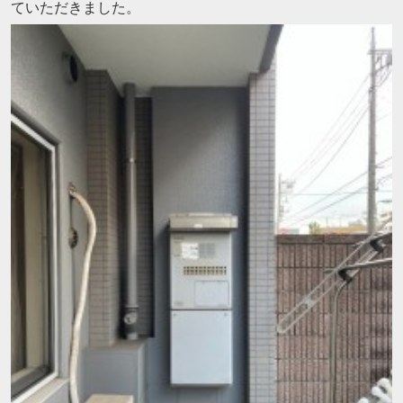
ていただきました。