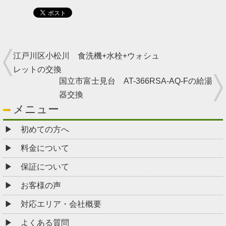
江戸川区小松川 食洗機+水栓+ウォシュ
レットの交換
国立市富士見台 AT-366RSA-AQ-Fの給湯
器交換
メニュー
初めての方へ
料金について
保証について
お客様の声
対応エリア・会社概要
よくある質問