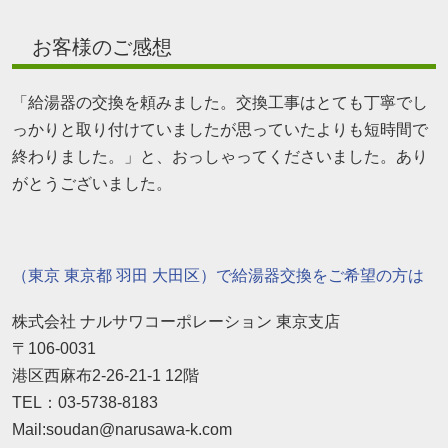
お客様のご感想
「給湯器の交換を頼みました。交換工事はとても丁寧でし
っかりと取り付けていましたが思っていたよりも短時間で
終わりました。」と、おっしゃってくださいました。あり
がとうございました。
（東京 東京都 羽田 大田区）で給湯器交換をご希望の方は
株式会社 ナルサワコーポレーション 東京支店
〒106-0031
港区西麻布2-26-21-1 12階
TEL：03-5738-8183
Mail:soudan@narusawa-k.com