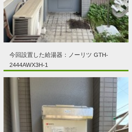
今回設置した給湯器：ノーリツ GTH-
2444AWX3H-1