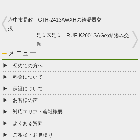
府中市是政 GTH-2413AWXHの給湯器交
換
足立区足立 RUF-K2001SAGの給湯器交
換
メニュー
初めての方へ
料金について
保証について
お客様の声
対応エリア・会社概要
よくある質問
ご相談・お見積り