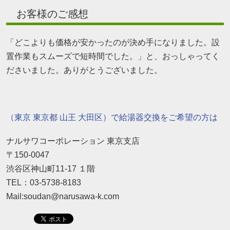
お客様のご感想
「どこよりも価格が安かったのが決め手になりました。設
置作業もスムーズで短時間でした。」と、おっしゃってく
ださいました。ありがとうございました。
（東京 東京都 山王 大田区）で給湯器交換をご希望の方は
ナルサワコーポレーション 東京支店
〒150-0047
渋谷区神山町11-17 １階
TEL：03-5738-8183
Mail:soudan@narusawa-k.com