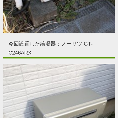
今回設置した給湯器：ノーリツ GT-
C246ARX