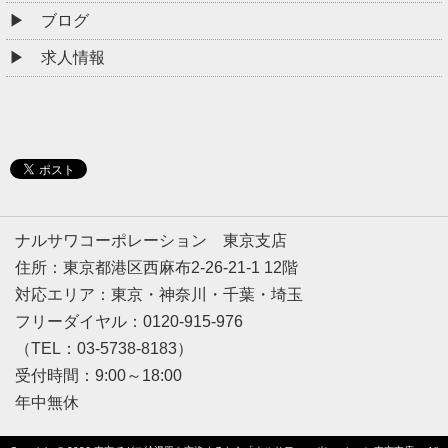
ブログ
求人情報
ナルサワコーポレーション 東京支店
住所：東京都港区西麻布2-26-21-1 12階
対応エリア：東京・神奈川・千葉・埼玉
フリーダイヤル：0120-915-976
（TEL：03-5738-8183）
受付時間：9:00～18:00
年中無休