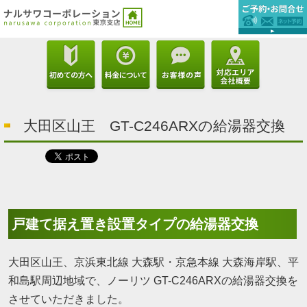
大田区山王 GT-C246ARXの給湯器交換
戸建て据え置き設置タイプの給湯器交換
大田区山王、京浜東北線 大森駅・京急本線 大森海岸駅、平
和島駅周辺地域で、ノーリツ GT-C246ARXの給湯器交換を
させていただきました。