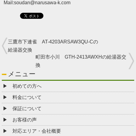
Mail:soudan@narusawa-k.com
三鷹市下連雀 AT-4203ARSAW3QU-Cの
給湯器交換
町田市小川 GTH-2413AWXHの給湯器交
換
メニュー
初めての方へ
料金について
保証について
お客様の声
対応エリア・会社概要