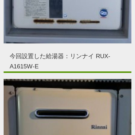
今回設置した給湯器：リンナイ RUX-
A1615W-E