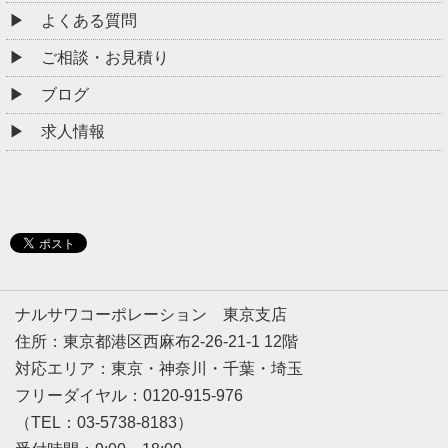
よくある質問
ご相談・お見積り
ブログ
求人情報
ナルサワコーポレーション 東京支店
住所：東京都港区西麻布2-26-21-1 12階
対応エリア：東京・神奈川・千葉・埼玉
フリーダイヤル：0120-915-976
（TEL：03-5738-8183）