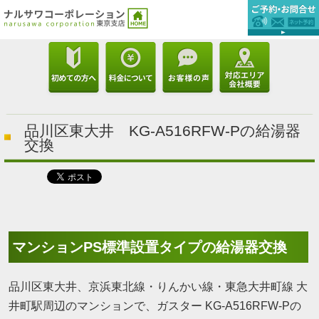
品川区東大井 KG-A516RFW-Pの給湯器
交換
マンションPS標準設置タイプの給湯器交換
品川区東大井、京浜東北線・りんかい線・東急大井町線 大
井町駅周辺のマンションで、ガスター KG-A516RFW-Pの