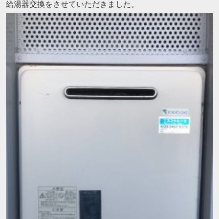
給湯器交換をさせていただきました。