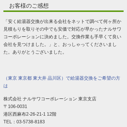
お客様のご感想
「安く給湯器交換が出来る会社をネットで調べて何ヶ所か
見積もりを取りその中でも安価で対応が早かったナルサワ
コーポレーションに決めました。交換作業も手早くて良い
会社を見つけました。」と、おっしゃってくださいまし
た。ありがとうございました。
（東京 東京都 東大井 品川区）で給湯器交換をご希望の方
は
株式会社 ナルサワコーポレーション 東京支店
〒106-0031
港区西麻布2-26-21-1 12階
TEL：03-5738-8183