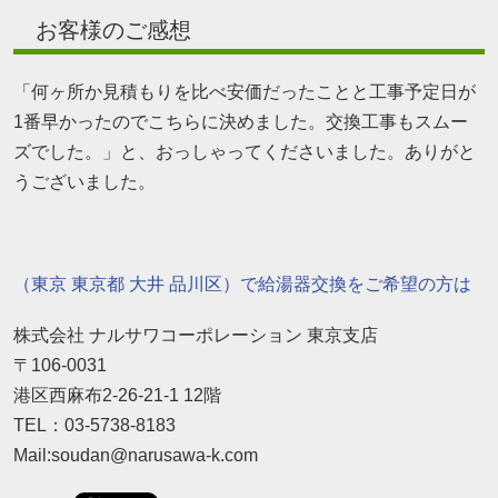
お客様のご感想
「何ヶ所か見積もりを比べ安価だったことと工事予定日が
1番早かったのでこちらに決めました。交換工事もスムー
ズでした。」と、おっしゃってくださいました。ありがと
うございました。
（東京 東京都 大井 品川区）で給湯器交換をご希望の方は
株式会社 ナルサワコーポレーション 東京支店
〒106-0031
港区西麻布2-26-21-1 12階
TEL：03-5738-8183
Mail:soudan@narusawa-k.com