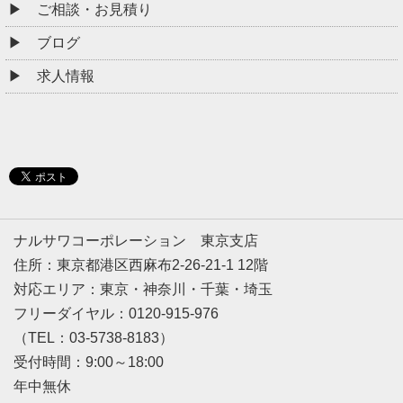
ご相談・お見積り
ブログ
求人情報
ナルサワコーポレーション 東京支店
住所：東京都港区西麻布2-26-21-1 12階
対応エリア：東京・神奈川・千葉・埼玉
フリーダイヤル：0120-915-976
（TEL：03-5738-8183）
受付時間：9:00～18:00
年中無休