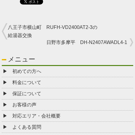
八王子市横山町 RUFH-VD2400AT2-3の
給湯器交換
日野市多摩平 DH-N2407AWADL4-1
メニュー
初めての方へ
料金について
保証について
お客様の声
対応エリア・会社概要
よくある質問