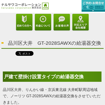
品川区大井 GT-2028SAWXの給湯器交換
戸建て壁掛け設置タイプの給湯器交換
品川区大井、りんかい線・京浜東北線 大井町駅周辺地域
で、ノーリツ GT-2028SAWXの給湯器交換をさせていただ
きました。