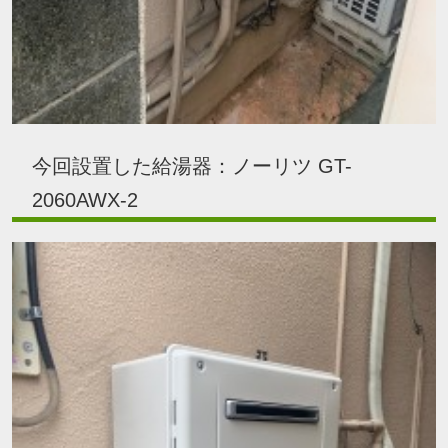
今回設置した給湯器：ノーリツ GT-
2060AWX-2