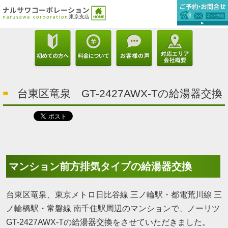
台東区竜泉 GT-2427AWX-Tの給湯器交換
マンション前方排気タイプの給湯器交換
台東区竜泉、東京メトロ日比谷線 三ノ輪駅・都電荒川線 三
ノ輪橋駅・常磐線 南千住駅周辺のマンションで、ノーリツ
GT-2427AWX-Tの給湯器交換をさせていただきました。