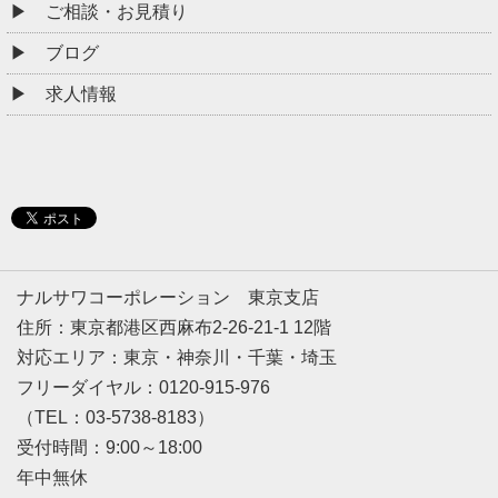
ご相談・お見積り
ブログ
求人情報
ナルサワコーポレーション 東京支店
住所：東京都港区西麻布2-26-21-1 12階
対応エリア：東京・神奈川・千葉・埼玉
フリーダイヤル：0120-915-976
（TEL：03-5738-8183）
受付時間：9:00～18:00
年中無休