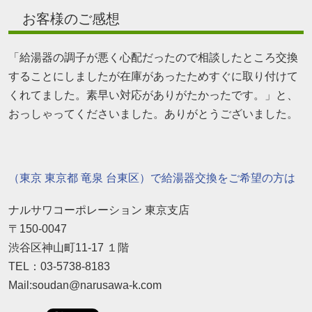
お客様のご感想
「給湯器の調子が悪く心配だったので相談したところ交換
することにしましたが在庫があったためすぐに取り付けて
くれてました。素早い対応がありがたかったです。」と、
おっしゃってくださいました。ありがとうございました。
（東京 東京都 竜泉 台東区）で給湯器交換をご希望の方は
ナルサワコーポレーション 東京支店
〒150-0047
渋谷区神山町11-17 １階
TEL：03-5738-8183
Mail:soudan@narusawa-k.com