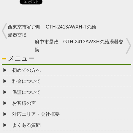
西東京市谷戸町 GTH-2413AWXH-Tの給
湯器交換
府中市是政 GTH-2413AWXHの給湯器交
換
メニュー
初めての方へ
料金について
保証について
お客様の声
対応エリア・会社概要
よくある質問