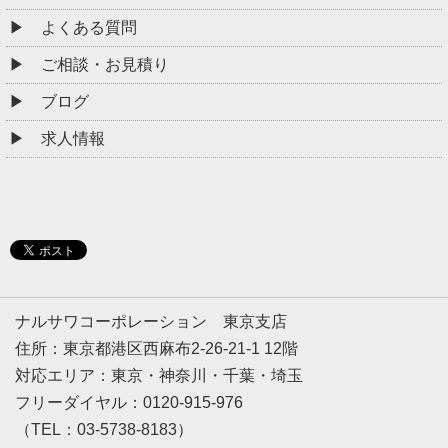
よくある質問
ご相談・お見積り
ブログ
求人情報
ナルサワコーポレーション 東京支店
住所：東京都港区西麻布2-26-21-1 12階
対応エリア：東京・神奈川・千葉・埼玉
フリーダイヤル：0120-915-976
（TEL：03-5738-8183）