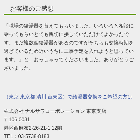
お客様のご感想
「職場の給湯器を替えてもらいました。いろいろと相談に
乗ってもらいとても親切に接していただけてよかったで
す。まだ複数個給湯器があるのですがそちらも交換時期を
過ぎているため近いうちに工事予定を入れようと思ってい
ます。」と、おっしゃってくださいました。ありがとうご
ざいました。
（東京 東京都 清川 台東区）で給湯器交換をご希望の方は
株式会社 ナルサワコーポレーション 東京支店
〒106-0031
港区西麻布2-26-21-1 12階
TEL：03-5738-8183