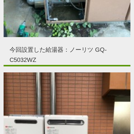
今回設置した給湯器：ノーリツ GQ-
C5032WZ