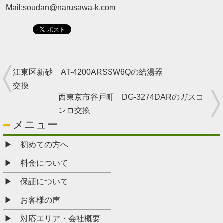
Mail:soudan@narusawa-k.com
江東区新砂 AT-4200ARSSW6Qの給湯器
交換
西東京市谷戸町 DG-3274DARのガスコ
ンロ交換
メニュー
初めての方へ
料金について
保証について
お客様の声
対応エリア・会社概要