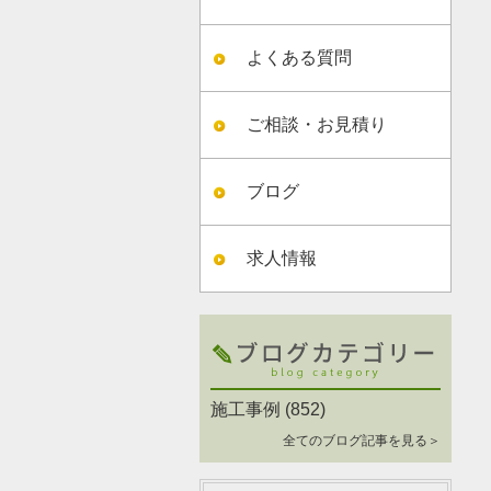
よくある質問
ご相談・お見積り
ブログ
求人情報
施工事例
(852)
全てのブログ記事を見る＞