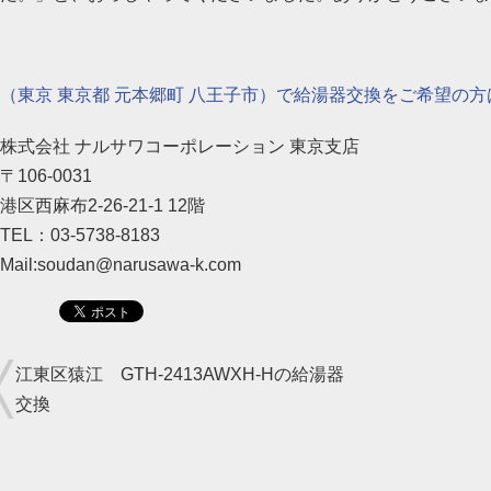
（東京 東京都 元本郷町 八王子市）で給湯器交換をご希望の方
株式会社 ナルサワコーポレーション 東京支店
〒106-0031
港区西麻布2-26-21-1 12階
TEL：03-5738-8183
Mail:soudan@narusawa-k.com
江東区猿江 GTH-2413AWXH-Hの給湯器
交換