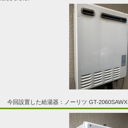
今回設置した給湯器：ノーリツ GT-2060SAWX