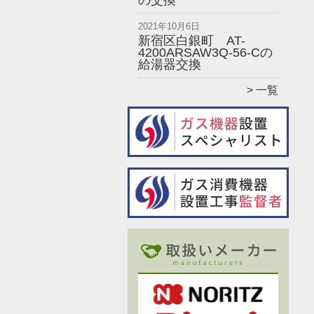
の交換
2021年10月6日
新宿区白銀町 AT-
4200ARSAW3Q-56-Cの
給湯器交換
一覧