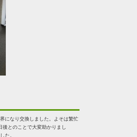
界になり交換しました。よそは繁忙
日後とのことで大変助かりまし
した。