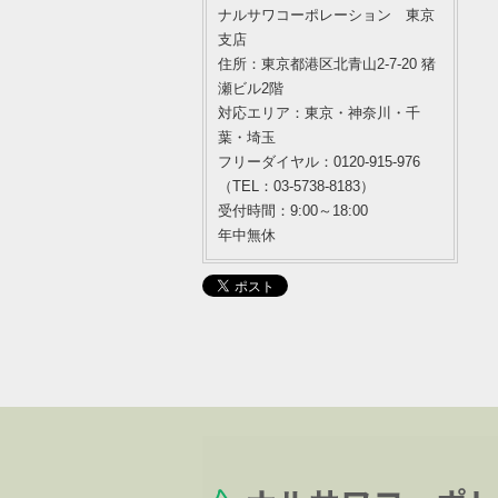
ナルサワコーポレーション 東京
支店
住所：東京都港区北青山2-7-20 猪
瀬ビル2階
対応エリア：東京・神奈川・千
葉・埼玉
フリーダイヤル：0120-915-976
（TEL：03-5738-8183）
受付時間：9:00～18:00
年中無休