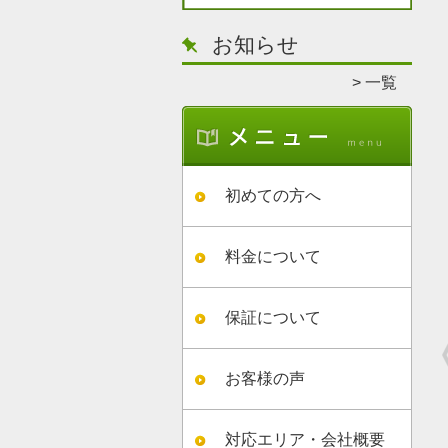
お知らせ
一覧
初めての方へ
料金について
保証について
お客様の声
対応エリア・会社概要