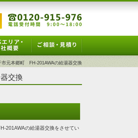
市元本郷町 FH-201AWAの給湯器交換
湯器交換
-201AWAの給湯器交換をさせてい