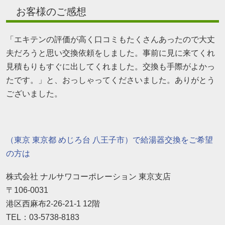
お客様のご感想
「エキテンの評価が高く口コミもたくさんあったので大丈
夫だろうと思い交換依頼をしました。事前に見に来てくれ
見積もりもすぐに出してくれました。交換も手際がよかっ
たです。」と、おっしゃってくださいました。ありがとう
ございました。
（東京 東京都 めじろ台 八王子市）で給湯器交換をご希望
の方は
株式会社 ナルサワコーポレーション 東京支店
〒106-0031
港区西麻布2-26-21-1 12階
TEL：03-5738-8183