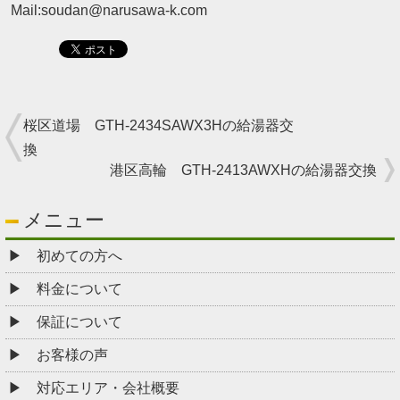
Mail:soudan@narusawa-k.com
桜区道場 GTH-2434SAWX3Hの給湯器交
換
港区高輪 GTH-2413AWXHの給湯器交換
メニュー
初めての方へ
料金について
保証について
お客様の声
対応エリア・会社概要