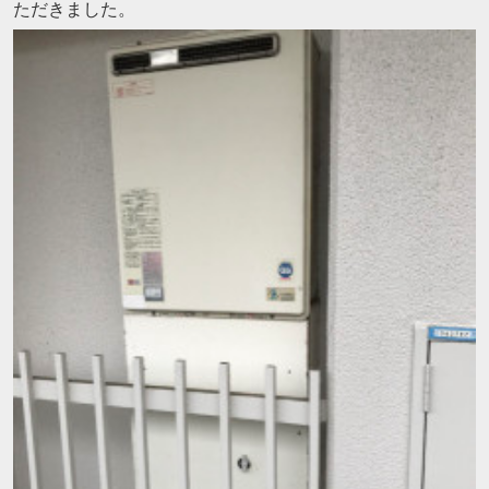
ただきました。