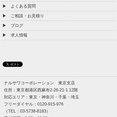
よくある質問
ご相談・お見積り
ブログ
求人情報
ナルサワコーポレーション 東京支店
住所：東京都港区西麻布2-26-21-1 12階
対応エリア：東京・神奈川・千葉・埼玉
フリーダイヤル：0120-915-976
（TEL：03-5738-8183）