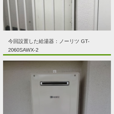
今回設置した給湯器：ノーリツ GT-
2060SAWX-2