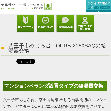
八王子市めじろ台 OURB-2050SAQの給
湯器交換
マンションベランダ設置タイプの給湯器交換
八王子市めじろ台、京王高尾線 めじろ台駅周辺のマンショ
ンで、ガスター OURB-2050SAQの給湯器交換をさせてい