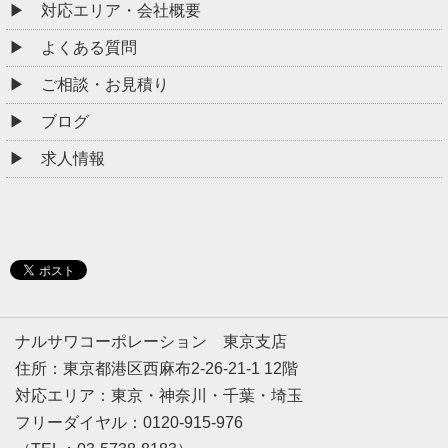
対応エリア・会社概要
よくある質問
ご相談・お見積り
ブログ
求人情報
ナルサワコーポレーション 東京支店
住所：東京都港区西麻布2-26-21-1 12階
対応エリア：東京・神奈川・千葉・埼玉
フリーダイヤル：0120-915-976