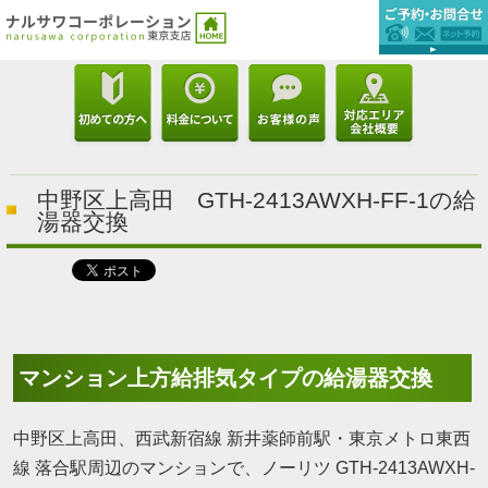
中野区上高田 GTH-2413AWXH-FF-1の給
湯器交換
マンション上方給排気タイプの給湯器交換
中野区上高田、西武新宿線 新井薬師前駅・東京メトロ東西
線 落合駅周辺のマンションで、ノーリツ GTH-2413AWXH-