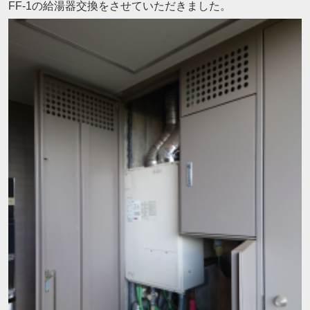
FF-1の給湯器交換をさせていただきました。