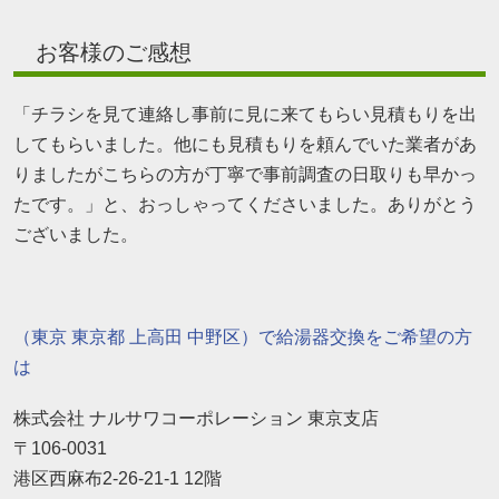
お客様のご感想
「チラシを見て連絡し事前に見に来てもらい見積もりを出
してもらいました。他にも見積もりを頼んでいた業者があ
りましたがこちらの方が丁寧で事前調査の日取りも早かっ
たです。」と、おっしゃってくださいました。ありがとう
ございました。
（東京 東京都 上高田 中野区）で給湯器交換をご希望の方
は
株式会社 ナルサワコーポレーション 東京支店
〒106-0031
港区西麻布2-26-21-1 12階