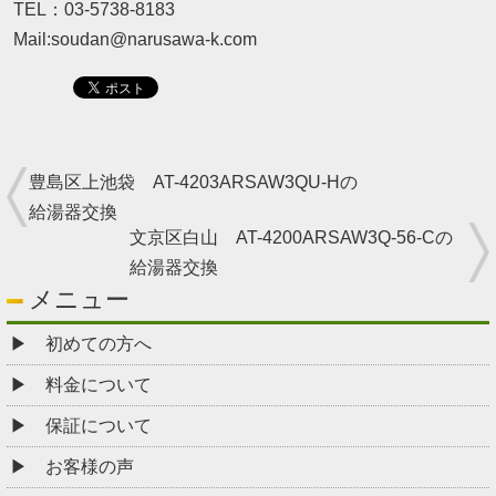
TEL：03-5738-8183
Mail:soudan@narusawa-k.com
豊島区上池袋 AT-4203ARSAW3QU-Hの
給湯器交換
文京区白山 AT-4200ARSAW3Q-56-Cの
給湯器交換
メニュー
初めての方へ
料金について
保証について
お客様の声