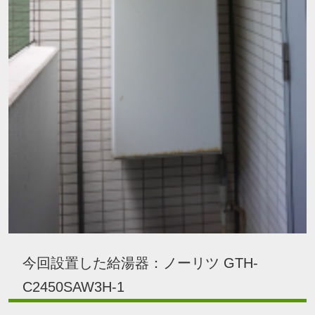
今回設置した給湯器：ノーリツ GTH-
C2450SAW3H-1