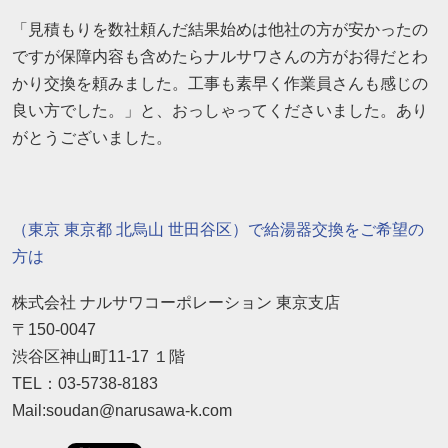
「見積もりを数社頼んだ結果始めは他社の方が安かったの
ですが保障内容も含めたらナルサワさんの方がお得だとわ
かり交換を頼みました。工事も素早く作業員さんも感じの
良い方でした。」と、おっしゃってくださいました。あり
がとうございました。
（東京 東京都 北烏山 世田谷区）で給湯器交換をご希望の
方は
株式会社 ナルサワコーポレーション 東京支店
〒150-0047
渋谷区神山町11-17 １階
TEL：03-5738-8183
Mail:soudan@narusawa-k.com