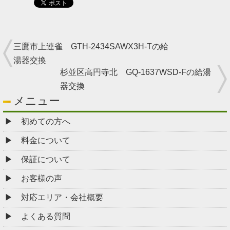
三鷹市上連雀 GTH-2434SAWX3H-Tの給
湯器交換
杉並区高円寺北 GQ-1637WSD-Fの給湯
器交換
メニュー
初めての方へ
料金について
保証について
お客様の声
対応エリア・会社概要
よくある質問