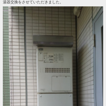
湯器交換をさせていただきました。