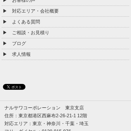
お客様の声
対応エリア・会社概要
よくある質問
ご相談・お見積り
ブログ
求人情報
ナルサワコーポレーション 東京支店
住所：東京都港区西麻布2-26-21-1 12階
対応エリア：東京・神奈川・千葉・埼玉