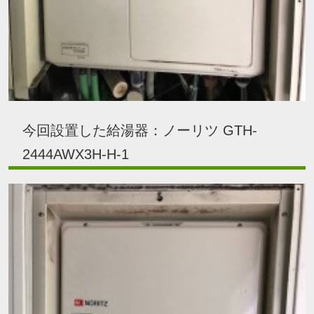
今回設置した給湯器：ノーリツ GTH-
2444AWX3H-H-1