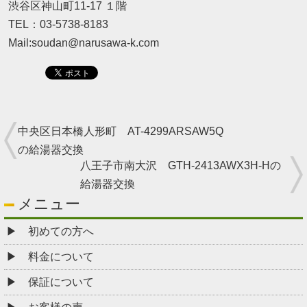
渋谷区神山町11-17 １階
TEL：03-5738-8183
Mail:soudan@narusawa-k.com
中央区日本橋人形町 AT-4299ARSAW5Q
の給湯器交換
八王子市南大沢 GTH-2413AWX3H-Hの
給湯器交換
メニュー
初めての方へ
料金について
保証について