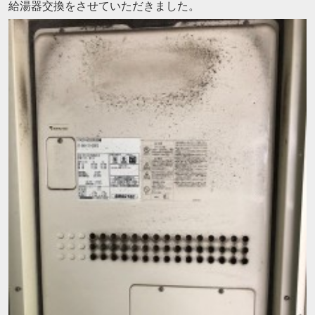
給湯器交換をさせていただきました。