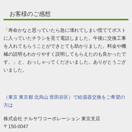
お客様のご感想
「寿命かなと思っていたら急に壊れてしまい慌ててポスト
に入っていたチラシを見て電話しました。午後に交換工事
を入れてもらうことができとても助かりました。料金や機
械の説明もわかりやすく説明してもらえたのも良かったで
す。」と、おっしゃってくださいました。ありがとうござ
いました。
（東京 東京都 北烏山 世田谷区）で給湯器交換をご希望の
方は
株式会社 ナルサワコーポレーション 東京支店
〒150-0047