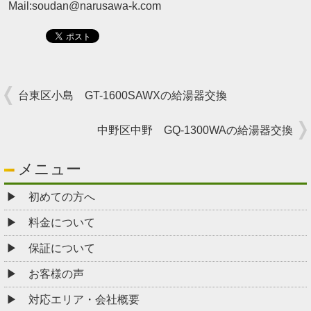
Mail:soudan@narusawa-k.com
台東区小島 GT-1600SAWXの給湯器交換
中野区中野 GQ-1300WAの給湯器交換
メニュー
初めての方へ
料金について
保証について
お客様の声
対応エリア・会社概要