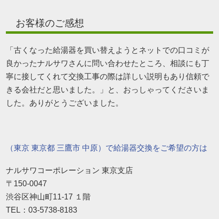
お客様のご感想
「古くなった給湯器を買い替えようとネットでの口コミが
良かったナルサワさんに問い合わせたところ、相談にも丁
寧に接してくれて交換工事の際は詳しい説明もあり信頼で
きる会社だと思いました。」と、おっしゃってくださいま
した。ありがとうございました。
（東京 東京都 三鷹市 中原）で給湯器交換をご希望の方は
ナルサワコーポレーション 東京支店
〒150-0047
渋谷区神山町11-17 １階
TEL：03-5738-8183