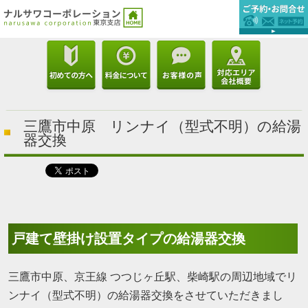
三鷹市中原 リンナイ（型式不明）の給湯
器交換
戸建て壁掛け設置タイプの給湯器交換
三鷹市中原、京王線 つつじヶ丘駅、柴崎駅の周辺地域でリ
ンナイ（型式不明）の給湯器交換をさせていただきまし