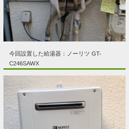
今回設置した給湯器：ノーリツ GT-
C246SAWX