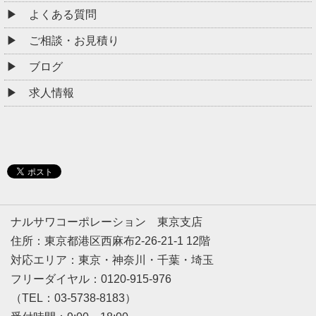
よくある質問
ご相談・お見積り
ブログ
求人情報
ナルサワコーポレーション 東京支店
住所：東京都港区西麻布2-26-21-1 12階
対応エリア：東京・神奈川・千葉・埼玉
フリーダイヤル：0120-915-976
（TEL：03-5738-8183）